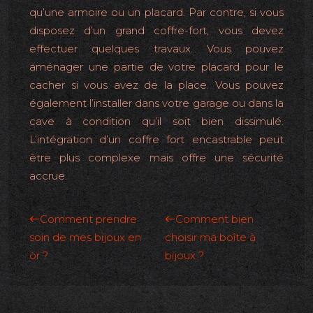
qu’une armoire ou un placard. Par contre, si vous
disposez d’un grand coffre-fort, vous devez
effectuer quelques travaux. Vous pouvez
aménager une partie de votre placard pour le
cacher si vous avez de la place. Vous pouvez
également l’installer dans votre garage ou dans la
cave à condition qu’il soit bien dissimulé.
L’intégration d’un coffre fort encastrable peut
être plus complexe mais offre une sécurité
accrue.
Comment prendre
Comment bien
soin de mes bijoux en
choisir ma boîte à
or ?
bijoux ?