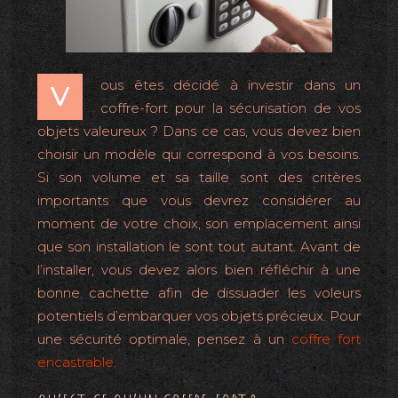
ous êtes décidé à investir dans un
V
coffre-fort pour la sécurisation de vos
objets valeureux ? Dans ce cas, vous devez bien
choisir un modèle qui correspond à vos besoins.
Si son volume et sa taille sont des critères
importants que vous devrez considérer au
moment de votre choix, son emplacement ainsi
que son installation le sont tout autant. Avant de
l’installer, vous devez alors bien réfléchir à une
bonne cachette afin de dissuader les voleurs
potentiels d’embarquer vos objets précieux. Pour
une sécurité optimale, pensez à un
coffre fort
encastrable
.