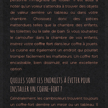
noter qu’un voleur s’attendra à trouver des objets
de valeur derrière un tableau ou dans votre
chambre. Choisissez donc des pièces
inattendues telles que la chambre des enfants,
les toilettes ou la salle de bain. Si vous souhaitez
le camoufler dans la chambre de vos enfants,
insérez votre
coffre fort
dans leur coffre à jouets.
La cuisine est également un endroit qui pourrait
tromper facilement les malfaiteurs. Un coffre fort
encastrable, bien dissimulé, est une excellente
option.
QUELLES SONT LES ENDROITS À ÉVITER POUR
INSTALLER UN COFFRE-FORT ?
Généralement, les cambrioleurs trouvent toujours
un coffre-fort derrière un miroir ou un tableau. Il