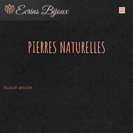
PIERRES NATURELLES
Aucun article