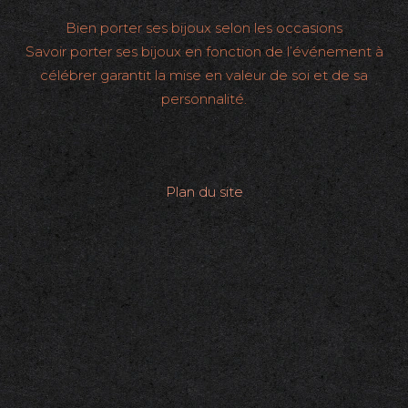
Bien porter ses bijoux selon les occasions
Savoir porter ses bijoux en fonction de l’événement à
célébrer garantit la mise en valeur de soi et de sa
personnalité.
Plan du site