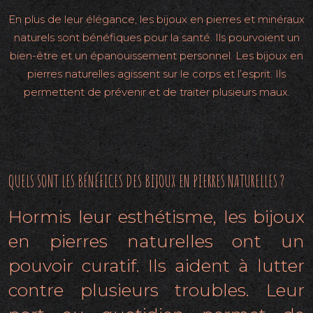
En plus de leur élégance, les bijoux en pierres et minéraux
naturels sont bénéfiques pour la santé. Ils pourvoient un
bien-être et un épanouissement personnel. Les bijoux en
pierres naturelles agissent sur le corps et l’esprit. Ils
permettent de prévenir et de traiter plusieurs maux.
QUELS SONT LES BÉNÉFICES DES BIJOUX EN PIERRES NATURELLES ?
Hormis leur esthétisme, les bijoux
en pierres naturelles ont un
pouvoir curatif. Ils aident à lutter
contre plusieurs troubles. Leur