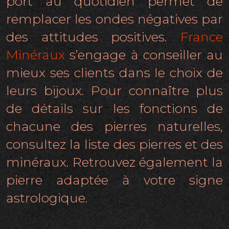
port au quotidien permet de
remplacer les ondes négatives par
des attitudes positives.
France
Minéraux
s’engage à conseiller au
mieux ses clients dans le choix de
leurs bijoux. Pour connaître plus
de détails sur les fonctions de
chacune des pierres naturelles,
consultez la liste des pierres et des
minéraux. Retrouvez également la
pierre adaptée à votre signe
astrologique.